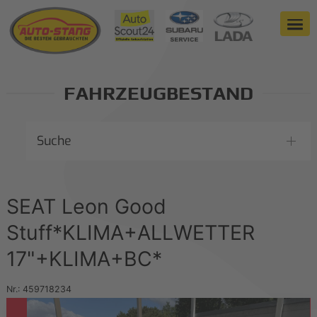
FAHRZEUGBESTAND
Suche
SEAT Leon Good
Stuff*KLIMA+ALLWETTER
17"+KLIMA+BC*
Nr.: 459718234