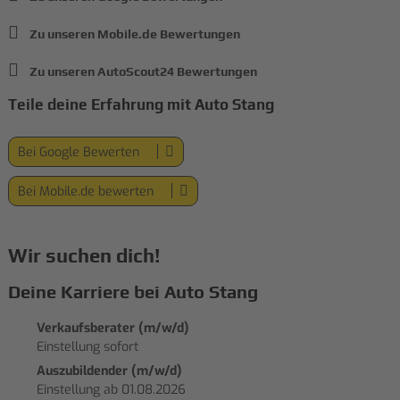
Zu unseren Mobile.de Bewertungen
Zu unseren AutoScout24 Bewertungen
Teile deine Erfahrung mit Auto Stang
Bei Google Bewerten
Bei Mobile.de bewerten
Wir suchen dich!
Deine Karriere bei Auto Stang
Verkaufsberater (m/w/d)
Einstellung sofort
Auszubildender (m/w/d)
Einstellung ab 01.08.2026