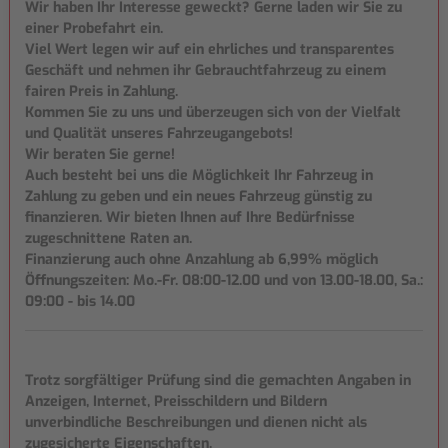
Wir haben Ihr Interesse geweckt? Gerne laden wir Sie zu
einer Probefahrt ein.
Viel Wert legen wir auf ein ehrliches und transparentes
Geschäft und nehmen ihr Gebrauchtfahrzeug zu einem
fairen Preis in Zahlung.
Kommen Sie zu uns und überzeugen sich von der Vielfalt
und Qualität unseres Fahrzeugangebots!
Wir beraten Sie gerne!
Auch besteht bei uns die Möglichkeit Ihr Fahrzeug in
Zahlung zu geben und ein neues Fahrzeug günstig zu
finanzieren. Wir bieten Ihnen auf Ihre Bedürfnisse
zugeschnittene Raten an.
Finanzierung auch ohne Anzahlung ab 6,99% möglich
Öffnungszeiten: Mo.-Fr. 08:00-12.00 und von 13.00-18.00, Sa.:
09:00 - bis 14.00
Trotz sorgfältiger Prüfung sind die gemachten Angaben in
Anzeigen, Internet, Preisschildern und Bildern
unverbindliche Beschreibungen und dienen nicht als
zugesicherte Eigenschaften.