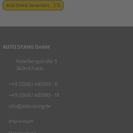
Jetzt Online bewerben
AUTO STANG GmbH
Habelbergstraße 5
36043 Fulda
+49 (0)661 480189 - 0
+49 (0)661 480189 - 18
info@auto-stang.de
Impressum