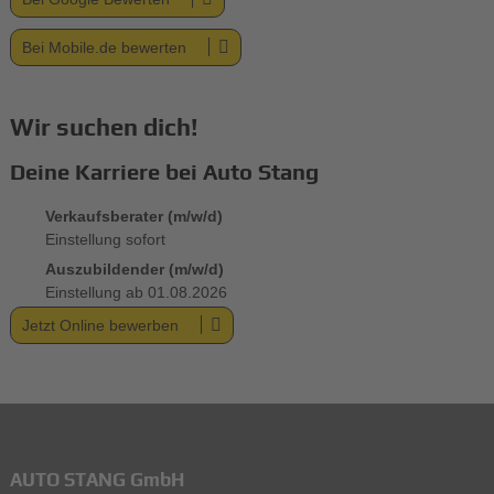
Bei Mobile.de bewerten
Wir suchen dich!
Deine Karriere bei Auto Stang
Verkaufsberater (m/w/d)
Einstellung sofort
Auszubildender (m/w/d)
Einstellung ab 01.08.2026
Jetzt Online bewerben
AUTO STANG GmbH