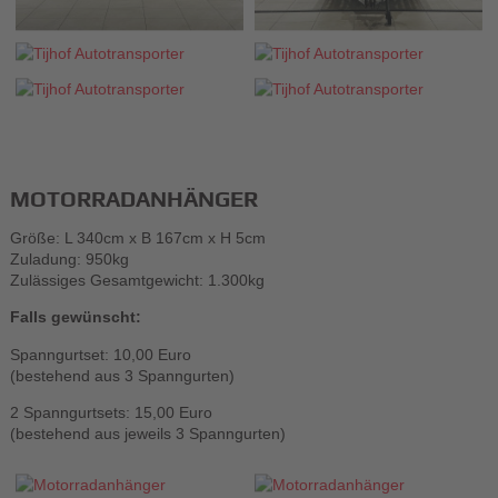
MOTORRADANHÄNGER
Größe: L 340cm x B 167cm x H 5cm
Zuladung: 950kg
Zulässiges Gesamtgewicht: 1.300kg
Falls gewünscht:
Spanngurtset: 10,00 Euro
(bestehend aus 3 Spanngurten)
2 Spanngurtsets: 15,00 Euro
(bestehend aus jeweils 3 Spanngurten)