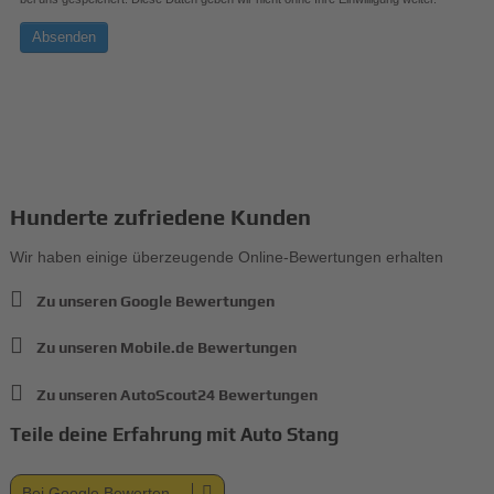
Absenden
Hunderte zufriedene Kunden
Wir haben einige überzeugende Online-Bewertungen erhalten
Zu unseren Google Bewertungen
Zu unseren Mobile.de Bewertungen
Zu unseren AutoScout24 Bewertungen
Teile deine Erfahrung mit Auto Stang
Bei Google Bewerten