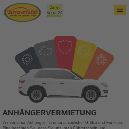
ANHÄNGERVERMIETUNG
Wir verleihen Anhänger mit unterschiedlicher Größe und Funktion.
Bitte beachten Sie, dass Sie uns Ihren Führerschein und