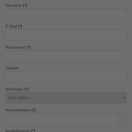
Vorname
(*)
E-Mail
(*)
Nachname
(*)
Telefon
Anhänger
(*)
Ausleihdatum
(*)
...
Ausleihdauer
(*)