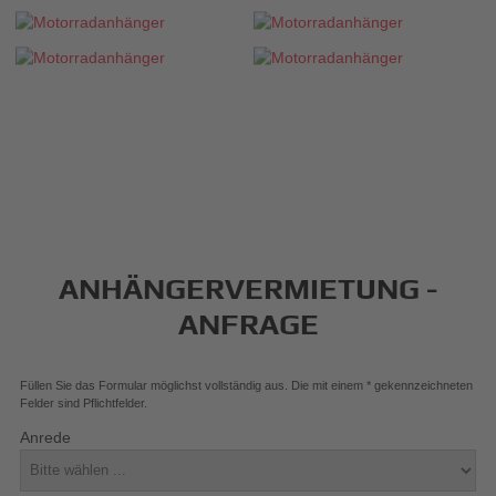
ANHÄNGERVERMIETUNG -
ANFRAGE
Füllen Sie das Formular möglichst vollständig aus. Die mit einem * gekennzeichneten
Felder sind Pflichtfelder.
Anrede