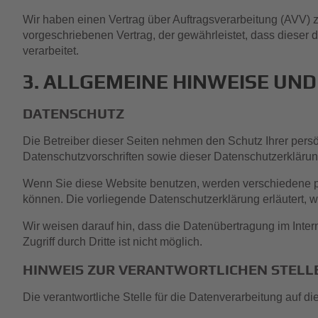
Wir haben einen Vertrag über Auftragsverarbeitung (AVV) 
vorgeschriebenen Vertrag, der gewährleistet, dass dies
verarbeitet.
3. ALLGEMEINE HINWEISE UND
DATENSCHUTZ
Die Betreiber dieser Seiten nehmen den Schutz Ihrer pers
Datenschutzvorschriften sowie dieser Datenschutzerklärun
Wenn Sie diese Website benutzen, werden verschiedene p
können. Die vorliegende Datenschutzerklärung erläutert, w
Wir weisen darauf hin, dass die Datenübertragung im Inter
Zugriff durch Dritte ist nicht möglich.
HINWEIS ZUR VERANTWORTLICHEN STELL
Die verantwortliche Stelle für die Datenverarbeitung auf die