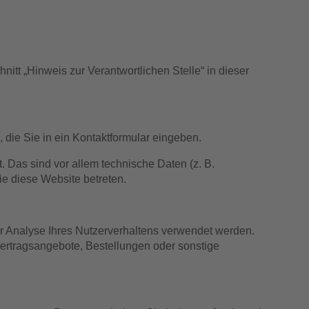
tt „Hinweis zur Verantwortlichen Stelle“ in dieser
 die Sie in ein Kontaktformular eingeben.
 Das sind vor allem technische Daten (z. B.
ie diese Website betreten.
ur Analyse Ihres Nutzerverhaltens verwendet werden.
ertragsangebote, Bestellungen oder sonstige