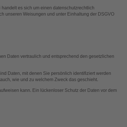
 handelt es sich um einen datenschutzrechtlich
nach unseren Weisungen und unter Einhaltung der DSGVO
nen Daten vertraulich und entsprechend den gesetzlichen
Daten, mit denen Sie persönlich identifiziert werden
rt auch, wie und zu welchem Zweck das geschieht.
 aufweisen kann. Ein lückenloser Schutz der Daten vor dem