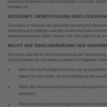
maschinenlesbaren Format aushändigen zu lassen. Sofern Si
machbar ist.
AUSKUNFT, BERICHTIGUNG UND LÖSCHUN
Sie haben im Rahmen der geltenden gesetzlichen Bestimmu
Herkunft und Empfänger und den Zweck der Datenverarbeit
personenbezogene Daten können Sie sich jederzeit an un
RECHT AUF EINSCHRÄNKUNG DER VERARB
Sie haben das Recht, die Einschränkung der Verarbeitung
Einschränkung der Verarbeitung besteht in folgenden Fälle
Wenn Sie die Richtigkeit Ihrer bei uns gespeicherte
haben Sie das Recht, die Einschränkung der Verarb
Wenn die Verarbeitung Ihrer personenbezogenen Da
verlangen.
Wenn wir Ihre personenbezogenen Daten nicht mehr