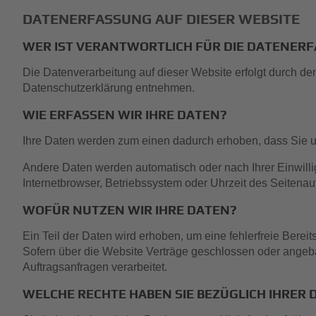
DATENERFASSUNG AUF DIESER WEBSITE
WER IST VERANTWORTLICH FÜR DIE DATENERF
Die Datenverarbeitung auf dieser Website erfolgt durch de
Datenschutzerklärung entnehmen.
WIE ERFASSEN WIR IHRE DATEN?
Ihre Daten werden zum einen dadurch erhoben, dass Sie uns
Andere Daten werden automatisch oder nach Ihrer Einwilli
Internetbrowser, Betriebssystem oder Uhrzeit des Seitenauf
WOFÜR NUTZEN WIR IHRE DATEN?
Ein Teil der Daten wird erhoben, um eine fehlerfreie Bere
Sofern über die Website Verträge geschlossen oder angeb
Auftragsanfragen verarbeitet.
WELCHE RECHTE HABEN SIE BEZÜGLICH IHRER 