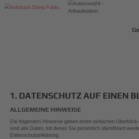
Ge
1. DATENSCHUTZ AUF EINEN B
ALLGEMEINE HINWEISE
Die folgenden Hinweise geben einen einfachen Überblick
sind alle Daten, mit denen Sie persönlich identifiziert 
Datenschutzerklärung.