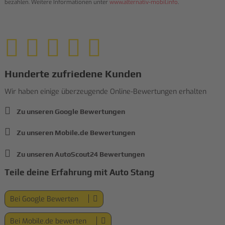
bezahlen. Weitere Informationen unter
www.alternativ-mobil.info
.
Hunderte zufriedene Kunden
Wir haben einige überzeugende Online-Bewertungen erhalten
Zu unseren Google Bewertungen
Zu unseren Mobile.de Bewertungen
Zu unseren AutoScout24 Bewertungen
Teile deine Erfahrung mit Auto Stang
Bei Google Bewerten
Bei Mobile.de bewerten