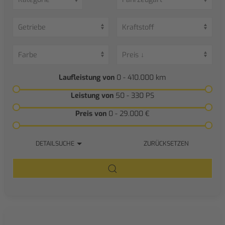
Laufleistung von
0 - 410.000
km
Leistung von
50 - 330
PS
Preis von
0 - 29.000
€
DETAILSUCHE
ZURÜCKSETZEN