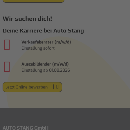
Wir suchen dich!
Deine Karriere bei Auto Stang
Verkaufsberater (m/w/d)
Einstellung sofort
Auszubildender (m/w/d)
Einstellung ab 01.08.2026
Jetzt Online bewerben
AUTO STANG GmbH