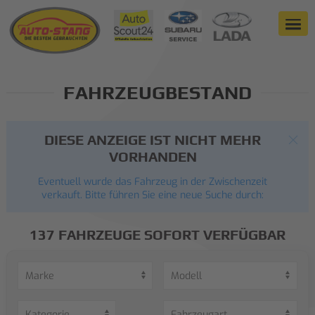
FAHRZEUGBESTAND
DIESE ANZEIGE IST NICHT MEHR
VORHANDEN
Eventuell wurde das Fahrzeug in der Zwischenzeit
verkauft. Bitte führen Sie eine neue Suche durch:
137 FAHRZEUGE SOFORT VERFÜGBAR