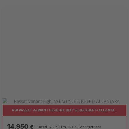
VW PASSAT VARIANT HIGHLINE BMT*SCHECKHEFT+ALCANTARA
14.950
€
Diesel, 126.352 km, 150 PS, Schaltgetriebe