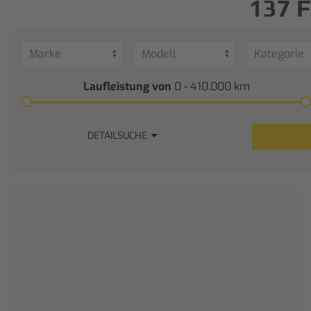
137 
Laufleistung von
0 - 410.000
km
DETAILSUCHE