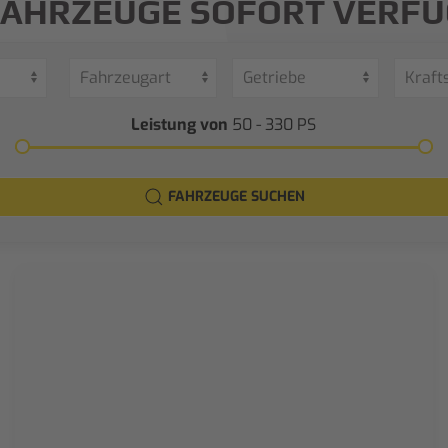
FAHRZEUGE SOFORT VERF
Leistung von
50 - 330
PS
FAHRZEUGE SUCHEN