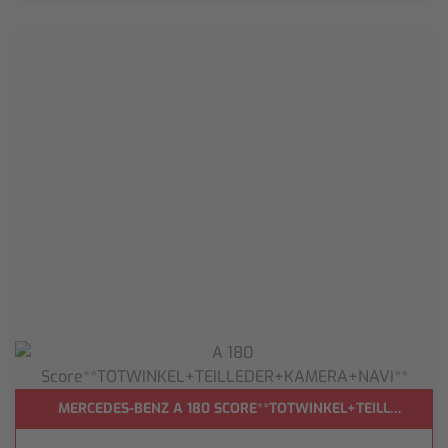
MERCEDES-BENZ A 180 SCORE**TOTWINKEL+TEILLEDER+