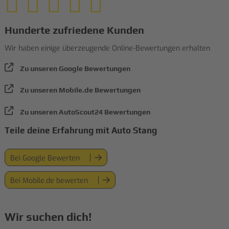
Hunderte zufriedene Kunden
Wir haben einige überzeugende Online-Bewertungen erhalten
Zu unseren Google Bewertungen
Zu unseren Mobile.de Bewertungen
Zu unseren AutoScout24 Bewertungen
Teile deine Erfahrung mit Auto Stang
Bei Google Bewerten
Bei Mobile.de bewerten
Wir suchen dich!