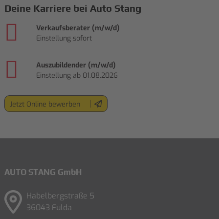
Deine Karriere bei Auto Stang
Verkaufsberater (m/w/d)
Einstellung sofort
Auszubildender (m/w/d)
Einstellung ab 01.08.2026
Jetzt Online bewerben
AUTO STANG GmbH
Habelbergstraße 5
36043 Fulda