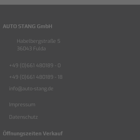
AUTO STANG GmbH
Habelbergstraße 5
36043 Fulda
+49 (0)661 480189 - 0
+49 (0)661 480189 - 18
info@auto-stang.de
Impressum
Datenschutz
Öffnungszeiten Verkauf