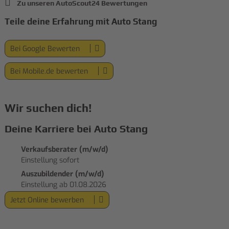
Zu unseren AutoScout24 Bewertungen
Teile deine Erfahrung mit Auto Stang
Bei Google Bewerten
Bei Mobile.de bewerten
Wir suchen dich!
Deine Karriere bei Auto Stang
Verkaufsberater (m/w/d)
Einstellung sofort
Auszubildender (m/w/d)
Einstellung ab 01.08.2026
Jetzt Online bewerben