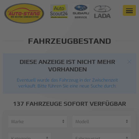
FAHRZEUGBESTAND
DIESE ANZEIGE IST NICHT MEHR
VORHANDEN
Eventuell wurde das Fahrzeug in der Zwischenzeit
verkauft. Bitte führen Sie eine neue Suche durch:
137 FAHRZEUGE SOFORT VERFÜGBAR