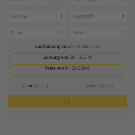
Laufleistung von
0 - 410.000
km
Leistung von
50 - 330
PS
Preis von
0 - 29.000
€
DETAILSUCHE
ZURÜCKSETZEN