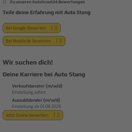
Zu unseren AutoScout24 Bewertungen
Teile deine Erfahrung mit Auto Stang
Bei Google Bewerten
Bei Mobile.de bewerten
Wir suchen dich!
Deine Karriere bei Auto Stang
Verkaufsberater (m/w/d)
Einstellung sofort
Auszubildender (m/w/d)
Einstellung ab 01.08.2026
Jetzt Online bewerben