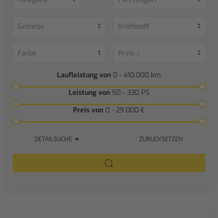
Laufleistung von
0 - 410.000
km
Leistung von
50 - 330
PS
Preis von
0 - 29.000
€
DETAILSUCHE
ZURÜCKSETZEN