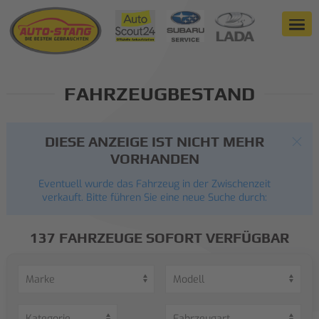
FAHRZEUGBESTAND
DIESE ANZEIGE IST NICHT MEHR
VORHANDEN
Eventuell wurde das Fahrzeug in der Zwischenzeit
verkauft. Bitte führen Sie eine neue Suche durch:
137 FAHRZEUGE SOFORT VERFÜGBAR