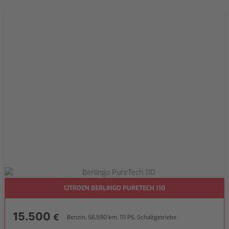
CITROEN BERLINGO PURETECH 110
15.500
€
Benzin, 56.590 km, 111 PS, Schaltgetriebe