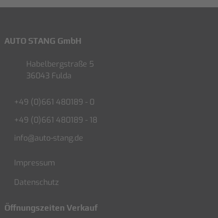
AUTO STANG GmbH
Habelbergstraße 5
36043 Fulda
+49 (0)661 480189 - 0
+49 (0)661 480189 - 18
info@auto-stang.de
Impressum
Datenschutz
Öffnungszeiten Verkauf