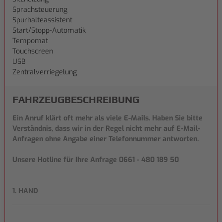
Sprachsteuerung
Spurhalteassistent
Start/Stopp-Automatik
Tempomat
Touchscreen
USB
Zentralverriegelung
FAHRZEUG­BESCHREIBUNG
Ein Anruf klärt oft mehr als viele E-Mails. Haben Sie bitte
Verständnis, dass wir in der Regel nicht mehr auf E-Mail-
Anfragen ohne Angabe einer Telefonnummer antworten.
Unsere Hotline für Ihre Anfrage 0661 - 480 189 50
1. HAND