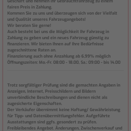
Geschäft und nehmen ihr Gebrauchtfahrzeug zu einem
fairen Preis in Zahlung.
Kommen Sie zu uns und überzeugen sich von der Vielfalt
und Qualität unseres Fahrzeugangebots!
Wir beraten Sie gerne!
Auch besteht bei uns die Möglichkeit Ihr Fahrzeug in
Zahlung zu geben und ein neues Fahrzeug günstig zu
finanzieren. Wir bieten Ihnen auf Ihre Bedürfnisse
zugeschnittene Raten an.
Finanzierung auch ohne Anzahlung ab 6,99% möglich
Öffnungszeiten: Mo.-Fr. 08:00 - 18.00, Sa.: 09:00 - bis 14.00
Trotz sorgfältiger Prüfung sind die gemachten Angaben in
Anzeigen, Internet, Preisschildern und Bildern
unverbindliche Beschreibungen und dienen nicht als
zugesicherte Eigenschaften.
Der Verkäufer übernimmt keine Haftung/ Gewährleistung
für Tipp- und Datenübermittlungsfehler. Aufgeführte
Ausstattungen sind ggfs. gesondert zu prüfen.
Freibleibendes Angebot. Änderungen, Zwischenverkauf und