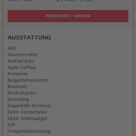
PROBEFAHRT / ANFRAGE
AUSSTATTUNG
ABS
Allwetterreifen
Android Auto
Apple CarPlay
Armlehne
Berganfahrassistent
Bluetooth
Bordcomputer
Dachreling
Einparkhilfe (Kamera)
Elektr. Fensterheber
Elektr. Seitenspiegel
ESP
Freisprecheinrichtung