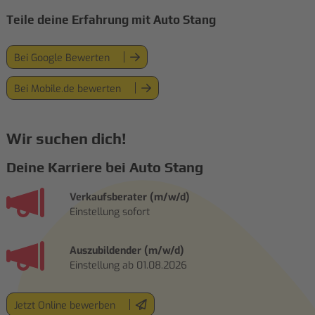
Teile deine Erfahrung mit Auto Stang
Bei Google Bewerten
Bei Mobile.de bewerten
Wir suchen dich!
Deine Karriere bei Auto Stang
Verkaufsberater (m/w/d)
Einstellung sofort
Auszubildender (m/w/d)
Einstellung ab 01.08.2026
Jetzt Online bewerben