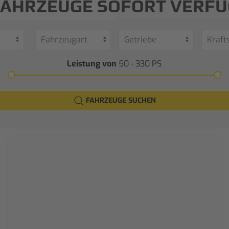
FAHRZEUGE SOFORT VERF
Leistung von
50 - 330
PS
FAHRZEUGE SUCHEN