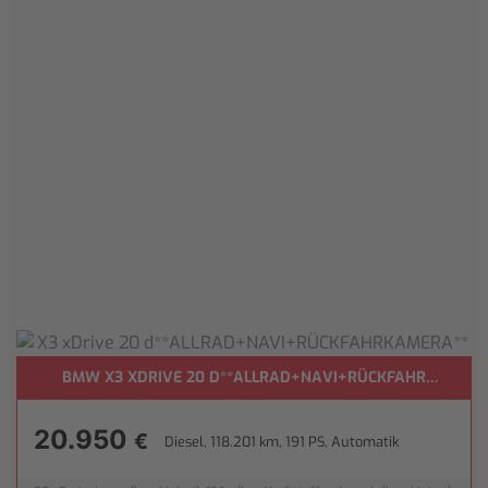
BMW X3 XDRIVE 20 D**ALLRAD+NAVI+RÜCKFAHRKAMERA
20.950
€
Diesel, 118.201 km, 191 PS, Automatik