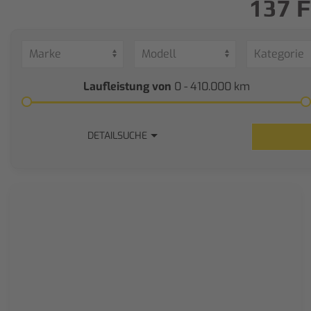
137 
Laufleistung von
0 - 410.000
km
DETAILSUCHE