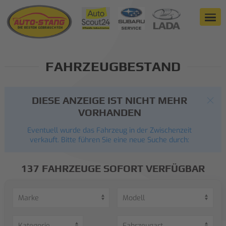
FAHRZEUGBESTAND
DIESE ANZEIGE IST NICHT MEHR
VORHANDEN
Eventuell wurde das Fahrzeug in der Zwischenzeit
verkauft. Bitte führen Sie eine neue Suche durch:
137 FAHRZEUGE SOFORT VERFÜGBAR