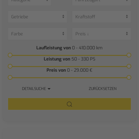
Laufleistung von
0 - 410.000
km
Leistung von
50 - 330
PS
Preis von
0 - 29.000
€
DETAILSUCHE
ZURÜCKSETZEN