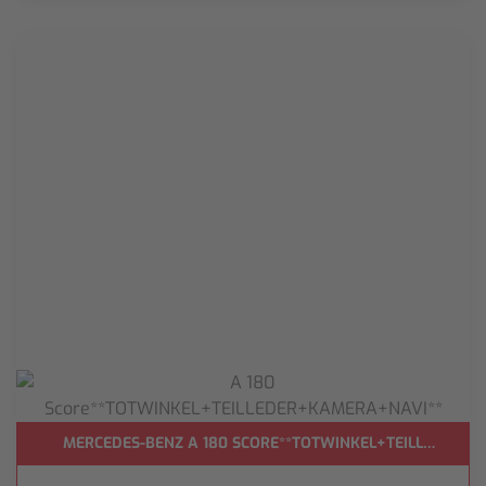
MERCEDES-BENZ A 180 SCORE**TOTWINKEL+TEILLEDER+