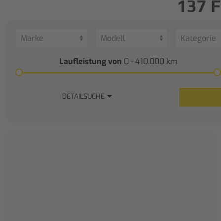
137 
Laufleistung von
0 - 410.000
km
DETAILSUCHE