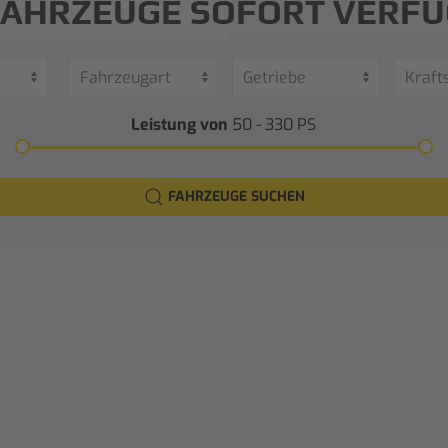
FAHRZEUGE SOFORT VERF
Leistung von
50 - 330
PS
FAHRZEUGE SUCHEN