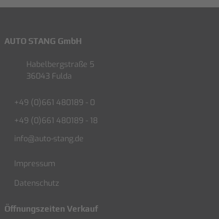
AUTO STANG GmbH
Habelbergstraße 5
36043 Fulda
+49 (0)661 480189 - 0
+49 (0)661 480189 - 18
info@auto-stang.de
Impressum
Datenschutz
Öffnungszeiten Verkauf