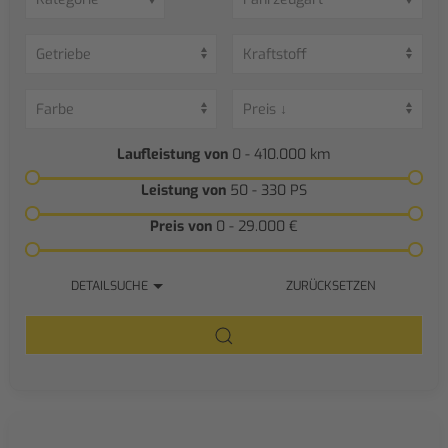
Laufleistung von
0 - 410.000
km
Leistung von
50 - 330
PS
Preis von
0 - 29.000
€
DETAILSUCHE
ZURÜCKSETZEN