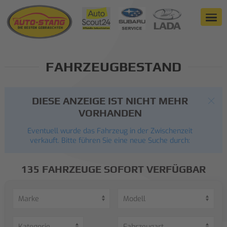
FAHRZEUGBESTAND
DIESE ANZEIGE IST NICHT MEHR
VORHANDEN
Eventuell wurde das Fahrzeug in der Zwischenzeit
verkauft. Bitte führen Sie eine neue Suche durch:
135 FAHRZEUGE SOFORT VERFÜGBAR