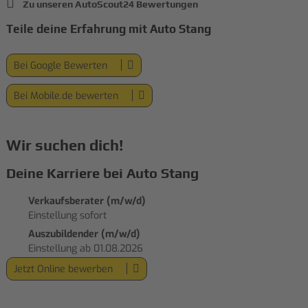
Zu unseren AutoScout24 Bewertungen
Teile deine Erfahrung mit Auto Stang
Bei Google Bewerten
Bei Mobile.de bewerten
Wir suchen dich!
Deine Karriere bei Auto Stang
Verkaufsberater (m/w/d)
Einstellung sofort
Auszubildender (m/w/d)
Einstellung ab 01.08.2026
Jetzt Online bewerben