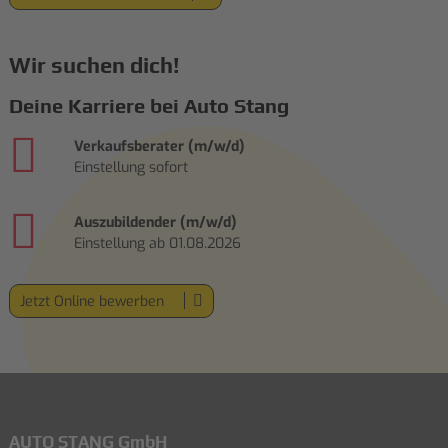
Wir suchen dich!
Deine Karriere bei Auto Stang
Verkaufsberater (m/w/d)
Einstellung sofort
Auszubildender (m/w/d)
Einstellung ab 01.08.2026
Jetzt Online bewerben
AUTO STANG GmbH