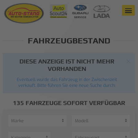
FAHRZEUGBESTAND
DIESE ANZEIGE IST NICHT MEHR
VORHANDEN
Eventuell wurde das Fahrzeug in der Zwischenzeit
verkauft. Bitte führen Sie eine neue Suche durch:
135 FAHRZEUGE SOFORT VERFÜGBAR