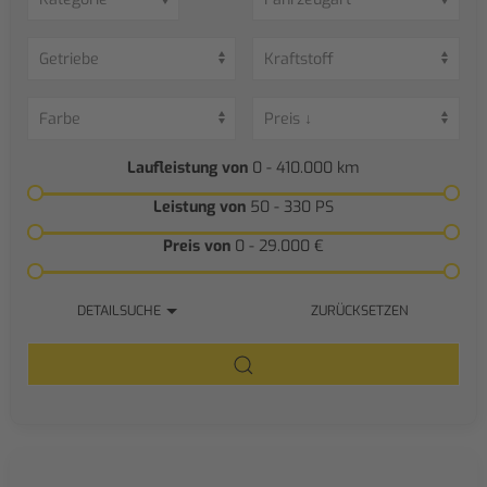
Laufleistung von
0 - 410.000
km
Leistung von
50 - 330
PS
Preis von
0 - 29.000
€
DETAILSUCHE
ZURÜCKSETZEN