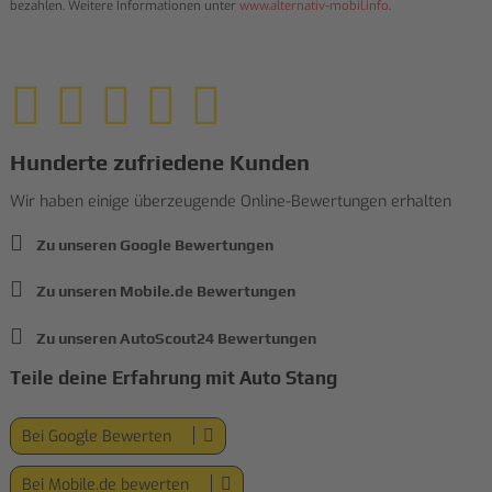
bezahlen. Weitere Informationen unter
www.alternativ-mobil.info
.
Hunderte zufriedene Kunden
Wir haben einige überzeugende Online-Bewertungen erhalten
Zu unseren Google Bewertungen
Zu unseren Mobile.de Bewertungen
Zu unseren AutoScout24 Bewertungen
Teile deine Erfahrung mit Auto Stang
Bei Google Bewerten
Bei Mobile.de bewerten